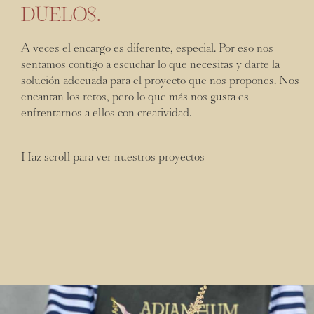
DUELOS.
A veces el encargo es diferente, especial. Por eso nos
sentamos contigo a escuchar lo que necesitas y darte la
solución adecuada para el proyecto que nos propones. Nos
encantan los retos, pero lo que más nos gusta es
enfrentarnos a ellos con creatividad.
Haz scroll para ver nuestros proyectos