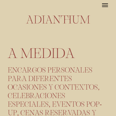
A MEDIDA
ENCARGOS PERSONALES
PARA DIFERENTES
OCASIONES Y CONTEXTOS,
CELEBRACIONES
ESPECIALES, EVENTOS POP-
UP, CENAS RESERVADAS Y